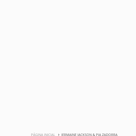
PÁGINA INICIAL
JERMAINE JACKSON & PIA ZADORRA