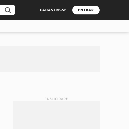
CADASTRE-SE
ENTRAR