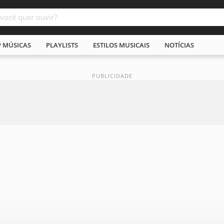
P MÚSICAS
PLAYLISTS
ESTILOS MUSICAIS
NOTÍCIAS