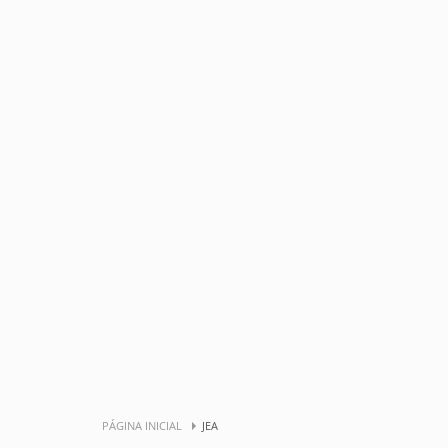
PÁGINA INICIAL
JEA