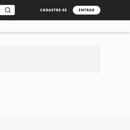
CADASTRE-SE
ENTRAR