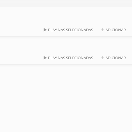
PLAY NAS SELECIONADAS
ADICIONAR
PLAY NAS SELECIONADAS
ADICIONAR