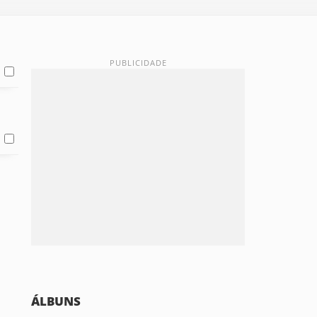
ÁLBUNS