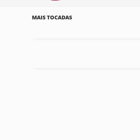
MAIS TOCADAS