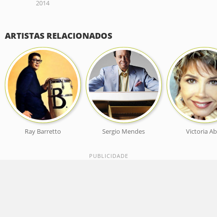
2014
ARTISTAS RELACIONADOS
Ray Barretto
Sergio Mendes
Victoria Ab