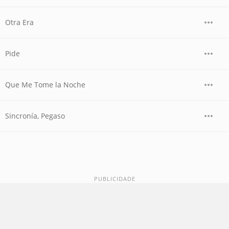
Otra Era
Pide
Que Me Tome la Noche
Sincronía, Pegaso