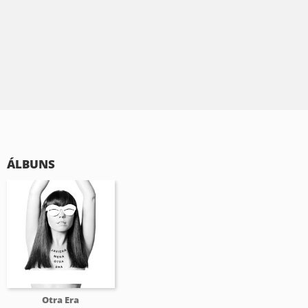
ÁLBUNS
Otra Era