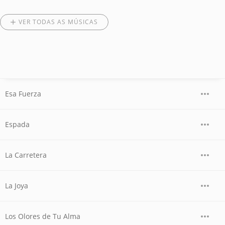
VER TODAS AS MÚSICAS
Esa Fuerza
Espada
La Carretera
La Joya
Los Olores de Tu Alma