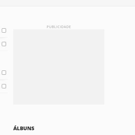
ÁLBUNS