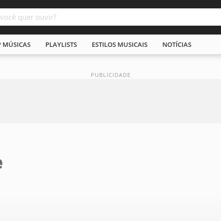
P MÚSICAS
PLAYLISTS
ESTILOS MUSICAIS
NOTÍCIAS
e