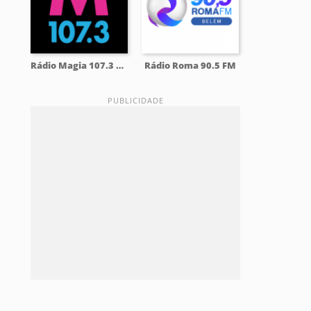
Rádio Magia 107.3 FM
Rádio Roma 90.5 FM