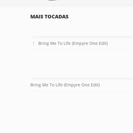
MAIS TOCADAS
Bring Me To Life (Empyre One Edit)
Bring Me To Life (Empyre One Edit)