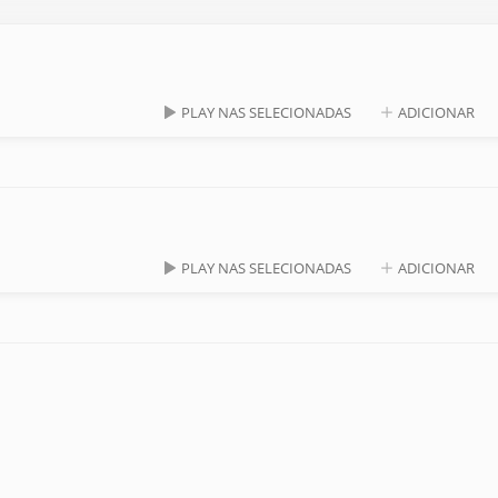
PLAY NAS SELECIONADAS
ADICIONAR
PLAY NAS SELECIONADAS
ADICIONAR