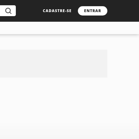
CADASTRE-SE
ENTRAR