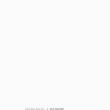
PÁGINA INICIAL
JAN WAYNE