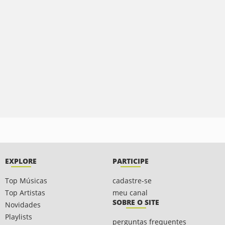
EXPLORE
PARTICIPE
Top Músicas
cadastre-se
Top Artistas
meu canal
SOBRE O SITE
Novidades
Playlists
perguntas frequentes