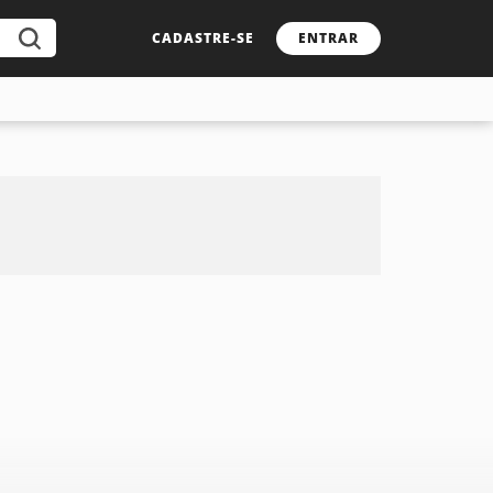
CADASTRE-SE
ENTRAR