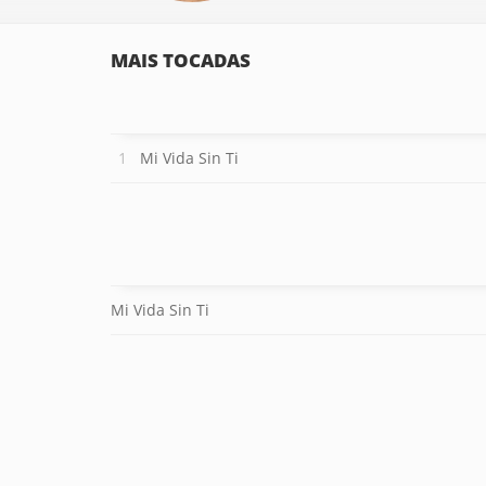
MAIS TOCADAS
Mi Vida Sin Ti
Mi Vida Sin Ti