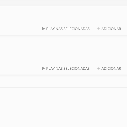
PLAY NAS SELECIONADAS
ADICIONAR
PLAY NAS SELECIONADAS
ADICIONAR