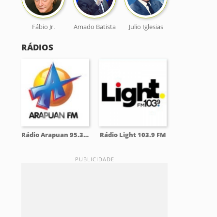
Fábio Jr.
Amado Batista
Julio Iglesias
RÁDIOS
Rádio Arapuan 95.3 FM
Rádio Light 103.9 FM