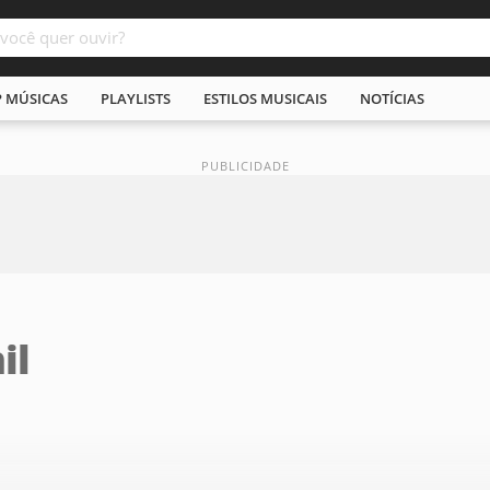
P MÚSICAS
PLAYLISTS
ESTILOS MUSICAIS
NOTÍCIAS
il