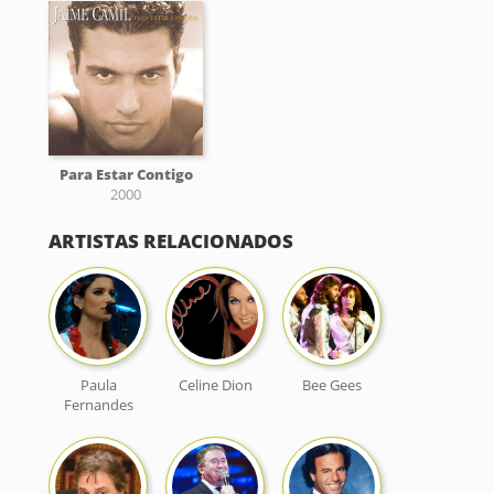
Para Estar Contigo
2000
ARTISTAS RELACIONADOS
Paula
Celine Dion
Bee Gees
Fernandes