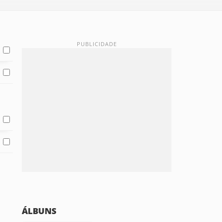
ÁLBUNS