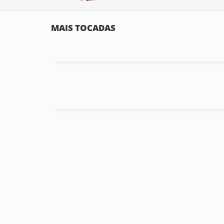
MAIS TOCADAS