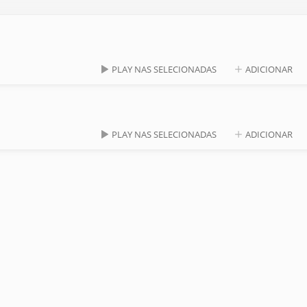
PLAY NAS SELECIONADAS
ADICIONAR
PLAY NAS SELECIONADAS
ADICIONAR