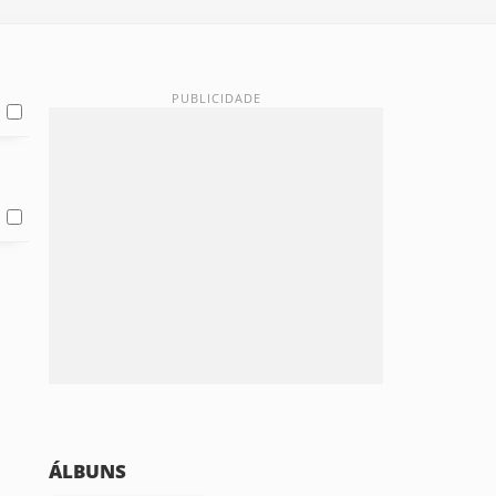
ÁLBUNS