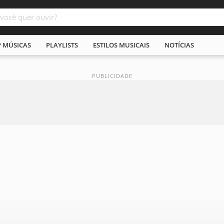
P MÚSICAS
PLAYLISTS
ESTILOS MUSICAIS
NOTÍCIAS