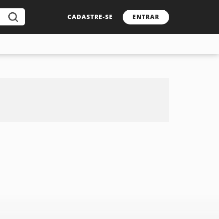
CADASTRE-SE
ENTRAR