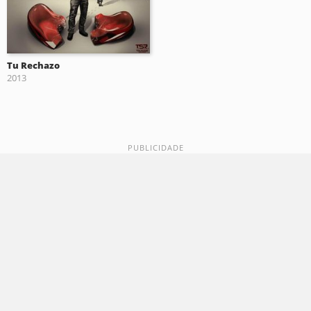
Tu Rechazo
2013