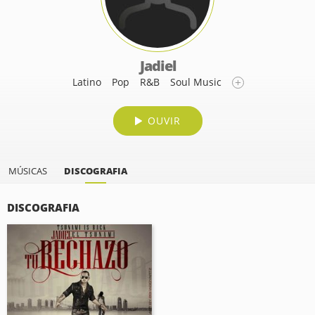
Jadiel
Latino
Pop
R&B
Soul Music
OUVIR
MÚSICAS
DISCOGRAFIA
DISCOGRAFIA