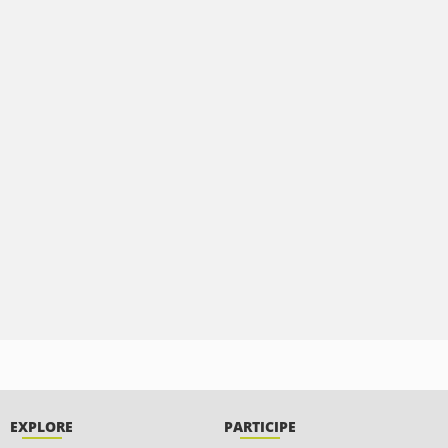
EXPLORE
PARTICIPE