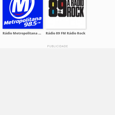
Rádio Metropolitana 98.5 FM
Rádio 89 FM Rádio Rock