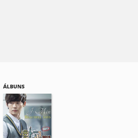
ÁLBUNS