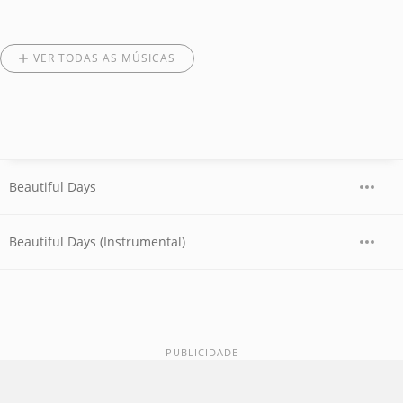
VER TODAS AS MÚSICAS
Beautiful Days
Beautiful Days (Instrumental)