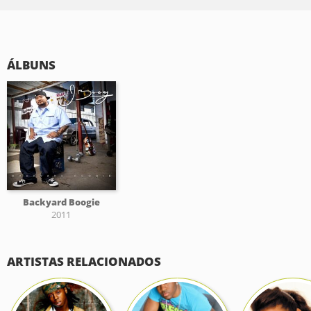
ÁLBUNS
Backyard Boogie
2011
ARTISTAS RELACIONADOS