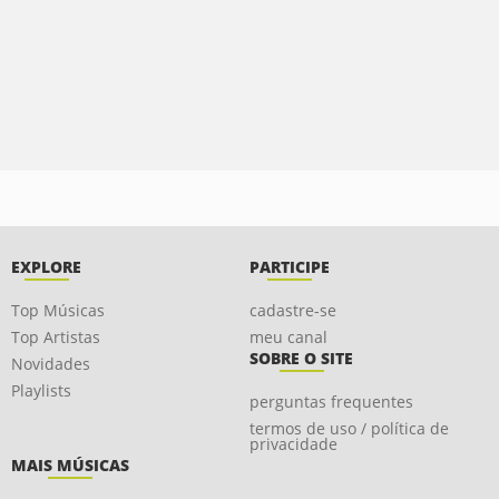
EXPLORE
PARTICIPE
Top Músicas
cadastre-se
Top Artistas
meu canal
SOBRE O SITE
Novidades
Playlists
perguntas frequentes
termos de uso / política de
privacidade
MAIS MÚSICAS