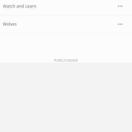
Watch and Learn
Wolves