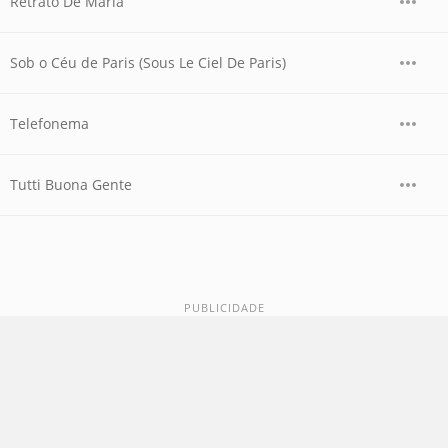
Retrato De Maria
Sob o Céu de Paris (Sous Le Ciel De Paris)
Telefonema
Tutti Buona Gente