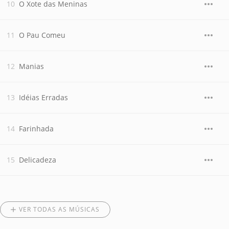
O Xote das Meninas
O Pau Comeu
Manias
Idéias Erradas
Farinhada
Delicadeza
VER TODAS AS MÚSICAS