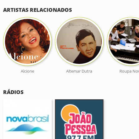
ARTISTAS RELACIONADOS
Alcione
Altemar Dutra
Roupa No
RÁDIOS