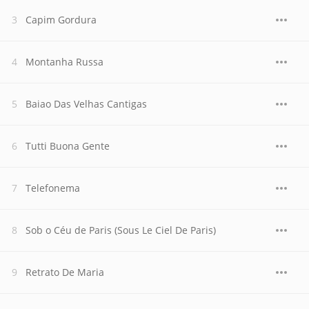
Capim Gordura
Montanha Russa
Baiao Das Velhas Cantigas
Tutti Buona Gente
Telefonema
Sob o Céu de Paris (Sous Le Ciel De Paris)
Retrato De Maria