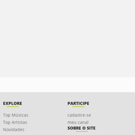
EXPLORE
PARTICIPE
Top Músicas
cadastre-se
Top Artistas
meu canal
SOBRE O SITE
Novidades