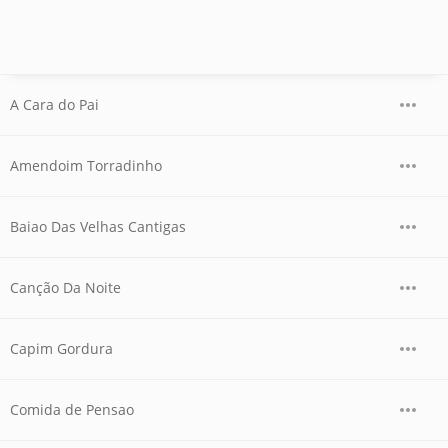
A Cara do Pai
Amendoim Torradinho
Baiao Das Velhas Cantigas
Canção Da Noite
Capim Gordura
Comida de Pensao