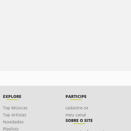
EXPLORE
PARTICIPE
Top Músicas
cadastre-se
Top Artistas
meu canal
SOBRE O SITE
Novidades
Playlists