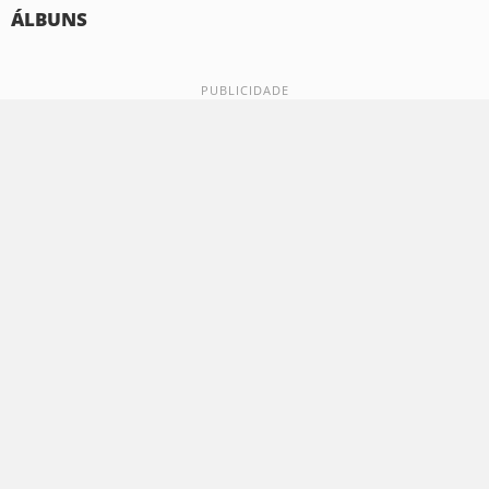
ÁLBUNS