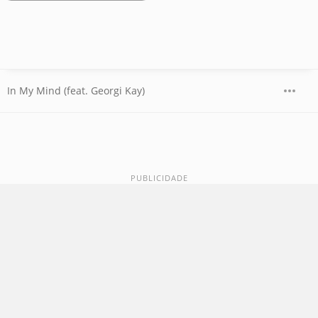
In My Mind (feat. Georgi Kay)