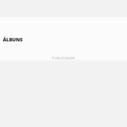
ÁLBUNS