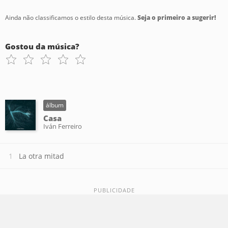
Ainda não classificamos o estilo desta música.
Seja o primeiro a sugerir!
Gostou da música?
álbum
Casa
Iván Ferreiro
La otra mitad