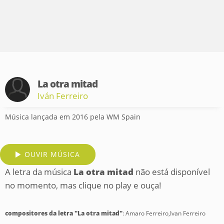
La otra mitad
Iván Ferreiro
Música lançada em 2016 pela WM Spain
OUVIR MÚSICA
A letra da música
La otra mitad
não está disponível
no momento, mas clique no play e ouça!
compositores da letra "La otra mitad"
: Amaro Ferreiro,Ivan Ferreiro