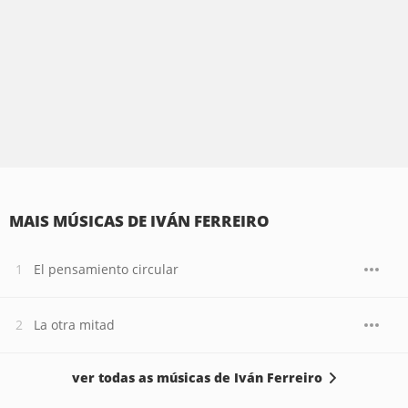
MAIS MÚSICAS DE IVÁN FERREIRO
El pensamiento circular
La otra mitad
ver todas as músicas de Iván Ferreiro