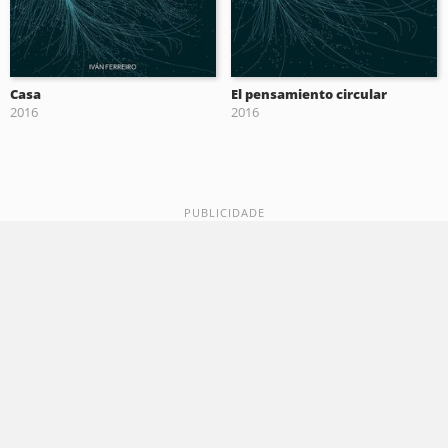
Casa
El pensamiento circular
2016
2016