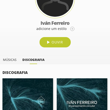
Iván Ferreiro
adicione um estilo
OUVIR
MÚSICAS
DISCOGRAFIA
DISCOGRAFIA