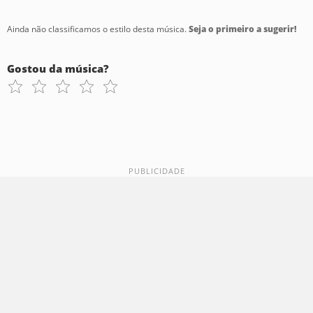
Ainda não classificamos o estilo desta música.
Seja o primeiro a sugerir!
Gostou da música?