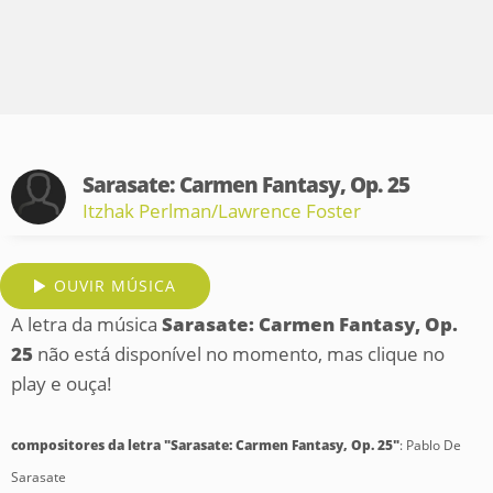
Sarasate: Carmen Fantasy, Op. 25
Itzhak Perlman/Lawrence Foster
OUVIR MÚSICA
A letra da música
Sarasate: Carmen Fantasy, Op.
25
não está disponível no momento, mas clique no
play e ouça!
compositores da letra "Sarasate: Carmen Fantasy, Op. 25"
: Pablo De
Sarasate