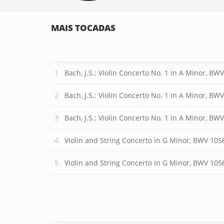
MAIS TOCADAS
Bach, J.S.: Violin Concerto No. 1 in A Minor, BWV 
Bach, J.S.: Violin Concerto No. 1 in A Minor, BWV
Bach, J.S.: Violin Concerto No. 1 in A Minor, BWV 
Violin and String Concerto in G Minor, BWV 1056 
Violin and String Concerto in G Minor, BWV 1056 (