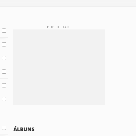
ÁLBUNS