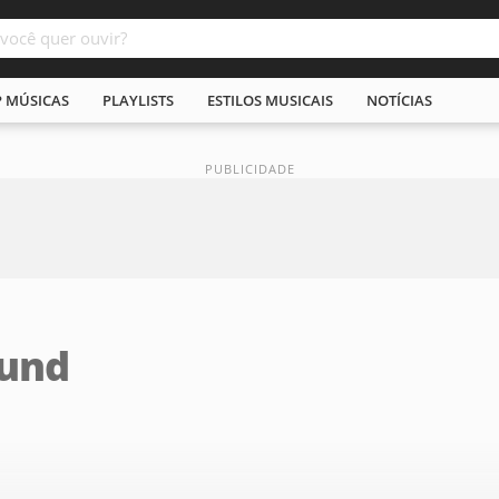
P MÚSICAS
PLAYLISTS
ESTILOS MUSICAIS
NOTÍCIAS
ound