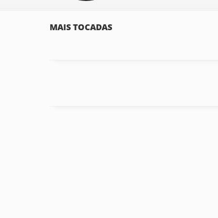
MAIS TOCADAS