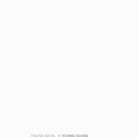
PÁGINA INICIAL
ITCHINO SOUND