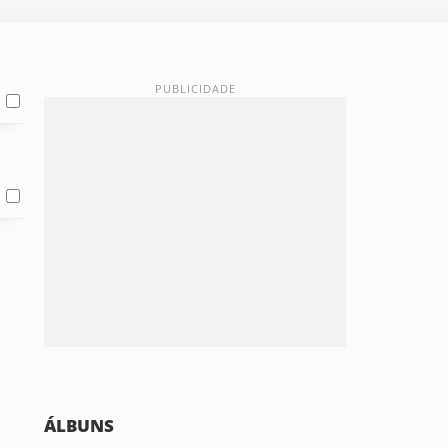
ÁLBUNS