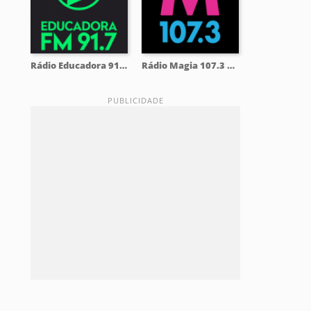
Rádio Educadora 91.7 FM
Rádio Magia 107.3 FM