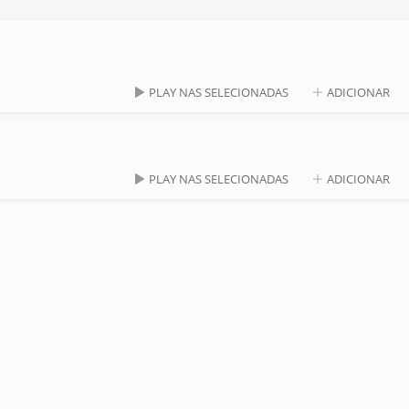
PLAY NAS SELECIONADAS
ADICIONAR
PLAY NAS SELECIONADAS
ADICIONAR