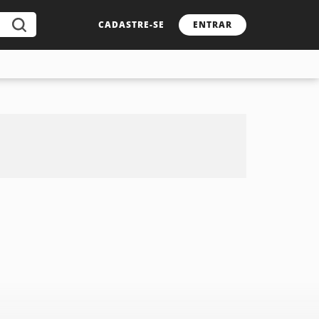
CADASTRE-SE
ENTRAR