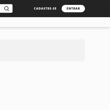
CADASTRE-SE
ENTRAR