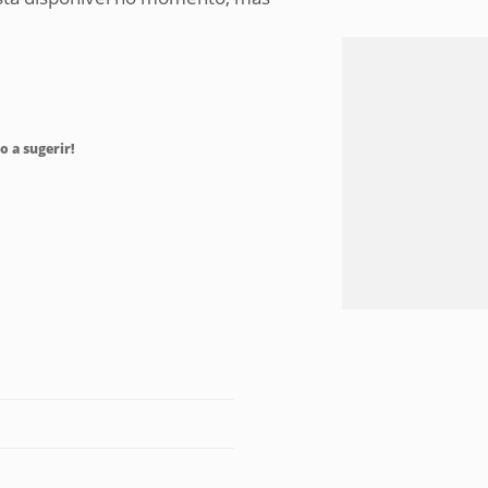
o a sugerir!