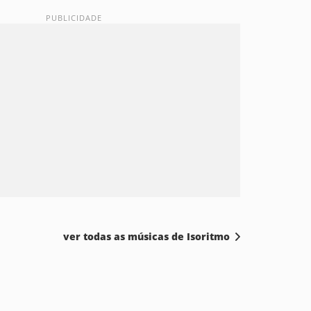
ver todas as músicas de Isoritmo