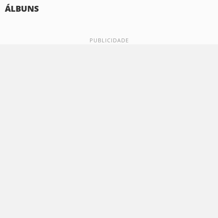
ÁLBUNS