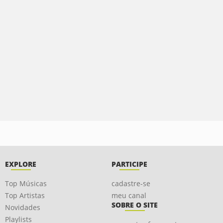
EXPLORE
PARTICIPE
Top Músicas
cadastre-se
Top Artistas
meu canal
SOBRE O SITE
Novidades
Playlists