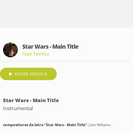
Star Wars - Main Title
Isao Tomita
OUVIR MÚSICA
Star Wars - Main Title
Instrumental
compositores da letra "Star Wars - Main Title"
: John Williams