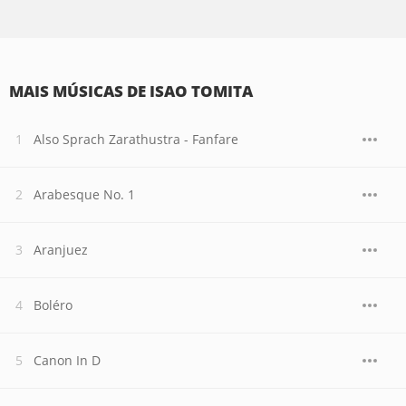
MAIS MÚSICAS DE ISAO TOMITA
Also Sprach Zarathustra - Fanfare
Arabesque No. 1
Aranjuez
Boléro
Canon In D