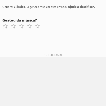
Gênero:
Clássico
. O gênero musical está errado?
Ajude a classificar.
Gostou da música?