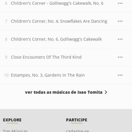
Children's Corner - Golliwogg's Cakewalk, No. 6
Children's Corner, No. 4, Snowflakes Are Dancing
Children's Corner, No. 6, Golliwogg's Cakewalk
Close Encounters Of The Third Kind
Estampes, No. 3, Gardens In The Rain
ver todas as músicas de Isao Tomita
EXPLORE
PARTICIPE
Top Músicas
cadastre-se