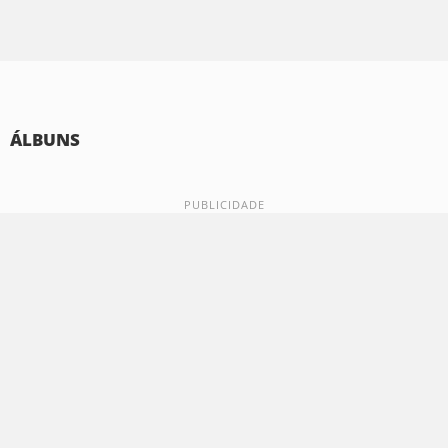
ÁLBUNS