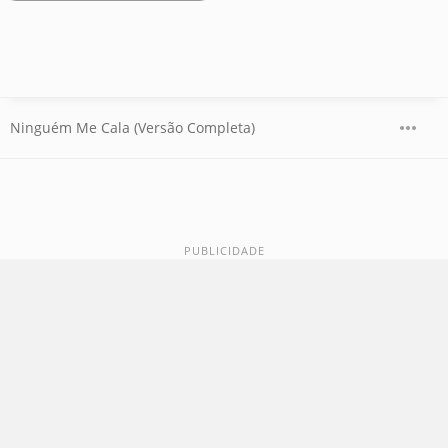
Ninguém Me Cala (Versão Completa)