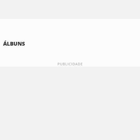
ÁLBUNS