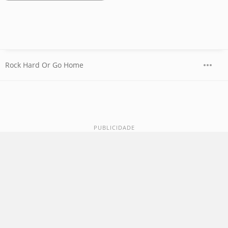
Rock Hard Or Go Home