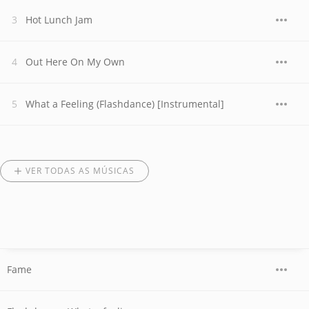
Hot Lunch Jam
Out Here On My Own
What a Feeling (Flashdance) [Instrumental]
VER TODAS AS MÚSICAS
Fame