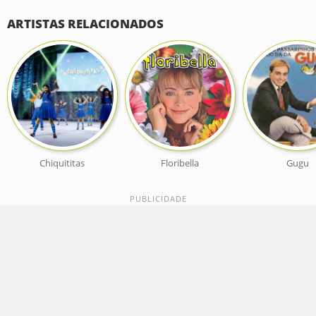
ARTISTAS RELACIONADOS
Chiquititas
Floribella
Gugu