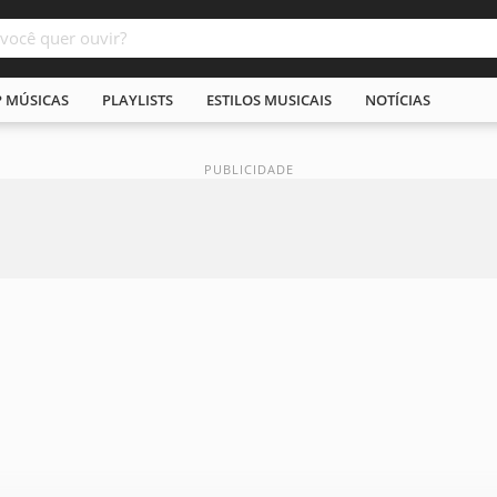
P MÚSICAS
PLAYLISTS
ESTILOS MUSICAIS
NOTÍCIAS