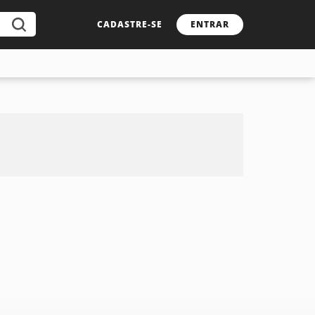
CADASTRE-SE
ENTRAR