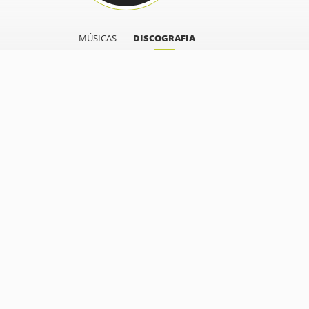
MÚSICAS
DISCOGRAFIA