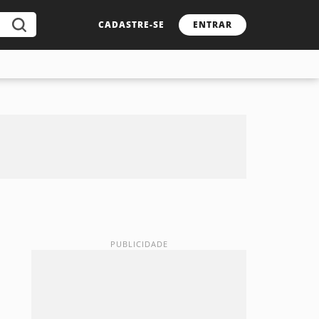
CADASTRE-SE
ENTRAR