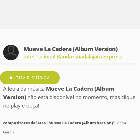
Mueve La Cadera (Album Version)
Internacional Banda Guadalajara Express
OUVIR MÚSICA
A letra da música
Mueve La Cadera (Album
Version)
não está disponível no momento, mas clique
no play e ouça!
compositores da letra "Mueve La Cadera (Album Version)"
: Victor
Garcia