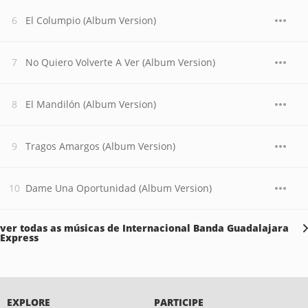
El Columpio (Album Version)
No Quiero Volverte A Ver (Album Version)
El Mandilón (Album Version)
Tragos Amargos (Album Version)
Dame Una Oportunidad (Album Version)
ver todas as músicas de Internacional Banda Guadalajara
Express
EXPLORE
PARTICIPE