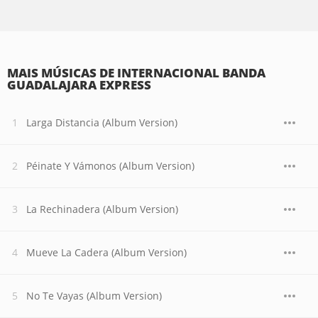
MAIS MÚSICAS DE INTERNACIONAL BANDA
GUADALAJARA EXPRESS
Larga Distancia (Album Version)
Péinate Y Vámonos (Album Version)
La Rechinadera (Album Version)
Mueve La Cadera (Album Version)
No Te Vayas (Album Version)