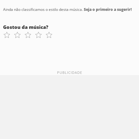
Ainda não classificamos o estilo desta música.
Seja o primeiro a sugerir!
Gostou da música?