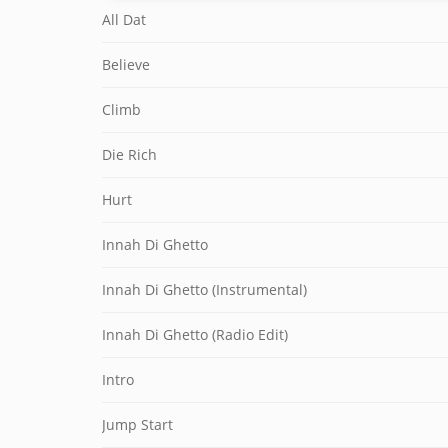
All Dat
Believe
Climb
Die Rich
Hurt
Innah Di Ghetto
Innah Di Ghetto (Instrumental)
Innah Di Ghetto (Radio Edit)
Intro
Jump Start