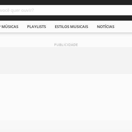
P MÚSICAS
PLAYLISTS
ESTILOS MUSICAIS
NOTÍCIAS