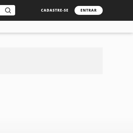
CADASTRE-SE
ENTRAR