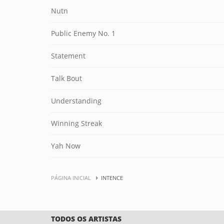
Nutn
Public Enemy No. 1
Statement
Talk Bout
Understanding
Winning Streak
Yah Now
PÁGINA INICIAL
INTENCE
TODOS OS ARTISTAS