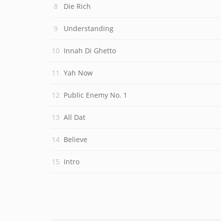
Die Rich
Understanding
Innah Di Ghetto
Yah Now
Public Enemy No. 1
All Dat
Believe
Intro