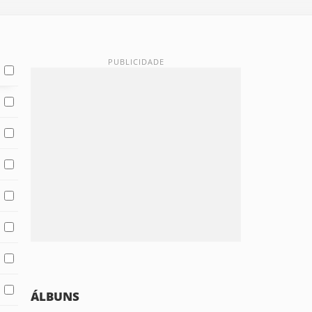
ÁLBUNS