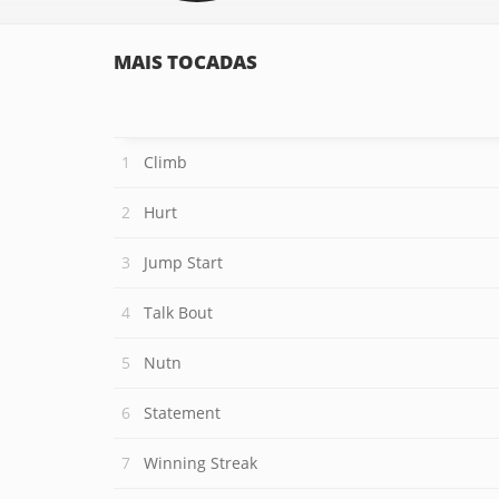
MAIS TOCADAS
Climb
Hurt
Jump Start
Talk Bout
Nutn
Statement
Winning Streak