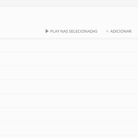
PLAY NAS SELECIONADAS
ADICIONAR