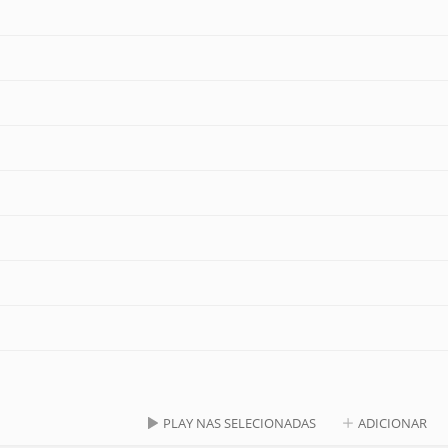
PLAY NAS SELECIONADAS
ADICIONAR