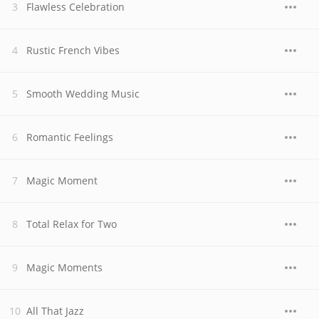
Flawless Celebration
Rustic French Vibes
Smooth Wedding Music
Romantic Feelings
Magic Moment
Total Relax for Two
Magic Moments
All That Jazz