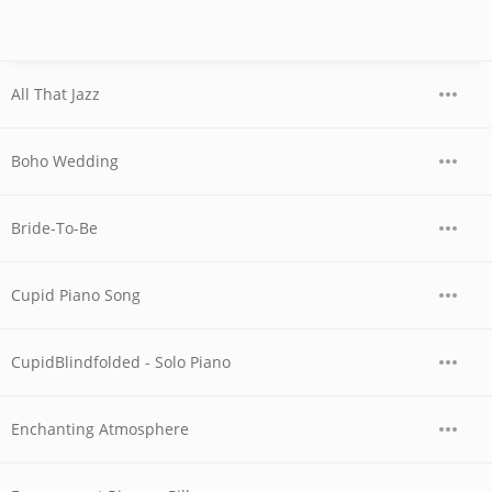
All That Jazz
Boho Wedding
Bride-To-Be
Cupid Piano Song
CupidBlindfolded - Solo Piano
Enchanting Atmosphere