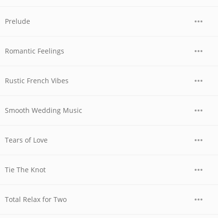
Prelude
Romantic Feelings
Rustic French Vibes
Smooth Wedding Music
Tears of Love
Tie The Knot
Total Relax for Two