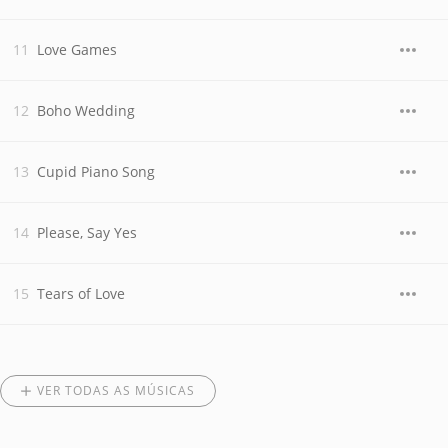
Love Games
Boho Wedding
Cupid Piano Song
Please, Say Yes
Tears of Love
VER TODAS AS MÚSICAS