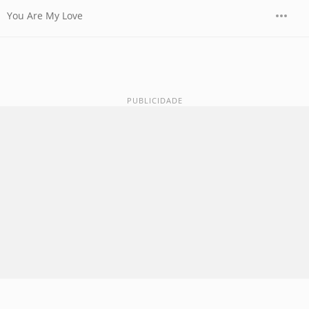
You Are My Love