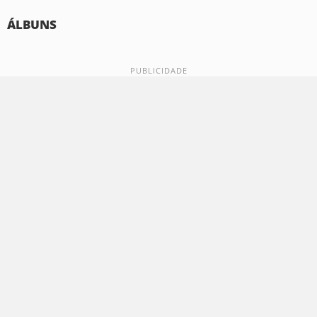
ÁLBUNS