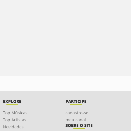
EXPLORE
PARTICIPE
Top Músicas
cadastre-se
Top Artistas
meu canal
SOBRE O SITE
Novidades