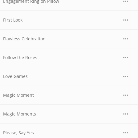
Engagement Ring on Pillow
First Look
Flawless Celebration
Follow the Roses
Love Games
Magic Moment
Magic Moments
Please, Say Yes