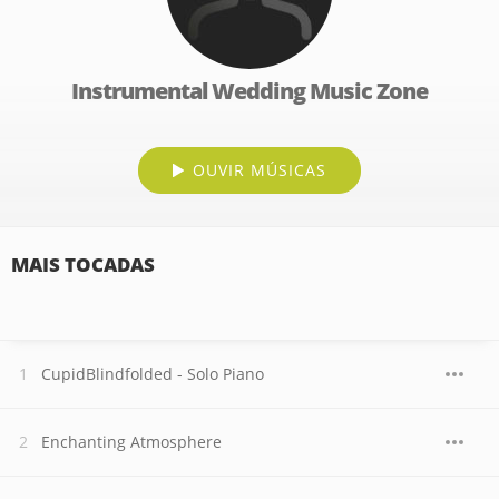
Instrumental Wedding Music Zone
OUVIR MÚSICAS
MAIS TOCADAS
CupidBlindfolded - Solo Piano
Enchanting Atmosphere