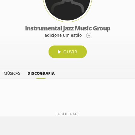
Instrumental Jazz Music Group
adicione um estilo
OUVIR
MÚSICAS
DISCOGRAFIA