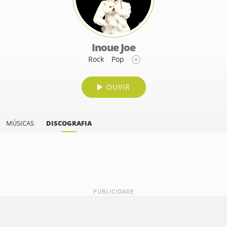
Inoue Joe
Rock
Pop
OUVIR
MÚSICAS
DISCOGRAFIA