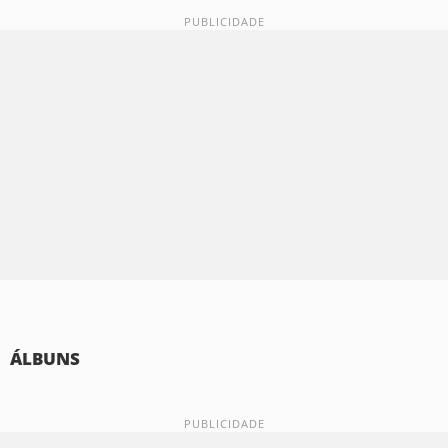
ÁLBUNS