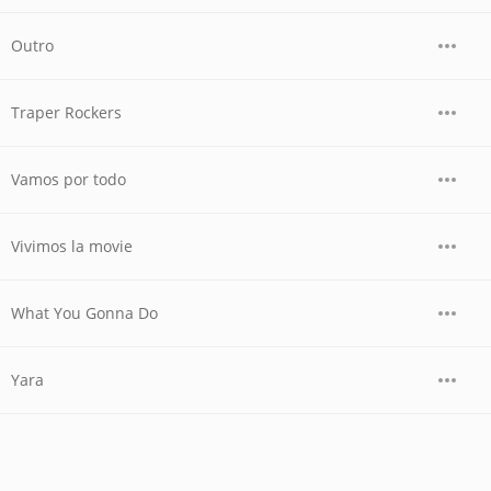
Outro
Traper Rockers
Vamos por todo
Vivimos la movie
What You Gonna Do
Yara