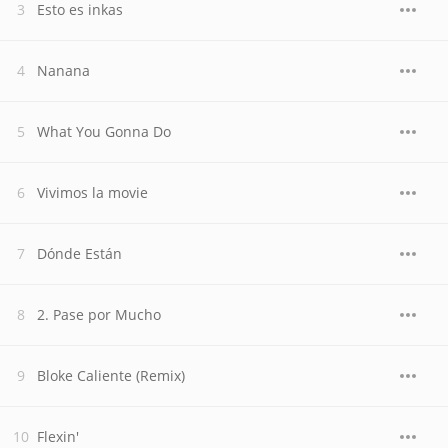
Esto es inkas
Nanana
What You Gonna Do
Vivimos la movie
Dónde Están
2. Pase por Mucho
Bloke Caliente (Remix)
Flexin'