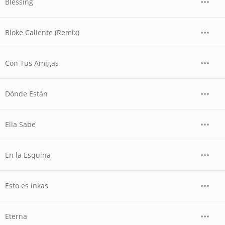
Blessing
Bloke Caliente (Remix)
Con Tus Amigas
Dónde Están
Ella Sabe
En la Esquina
Esto es inkas
Eterna