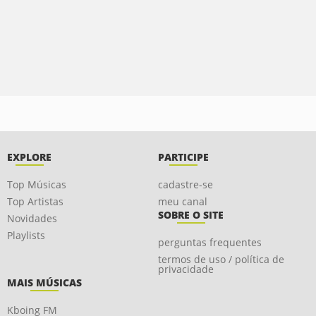
EXPLORE
PARTICIPE
Top Músicas
cadastre-se
Top Artistas
meu canal
SOBRE O SITE
Novidades
Playlists
perguntas frequentes
termos de uso / política de
privacidade
MAIS MÚSICAS
Kboing FM