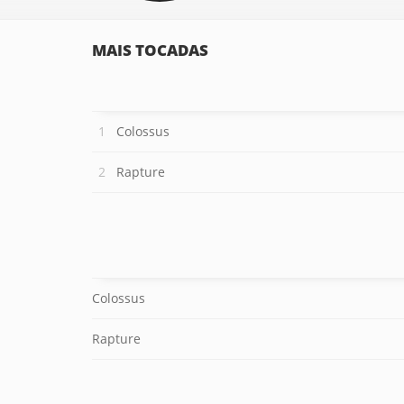
MAIS TOCADAS
Colossus
Rapture
Colossus
Rapture