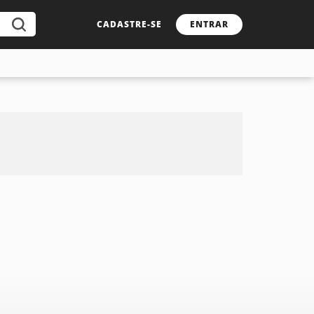
CADASTRE-SE
ENTRAR