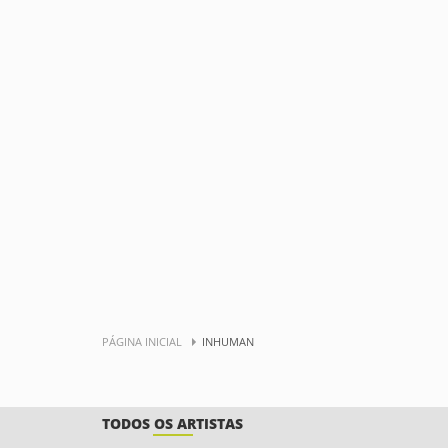
PÁGINA INICIAL
INHUMAN
TODOS OS ARTISTAS