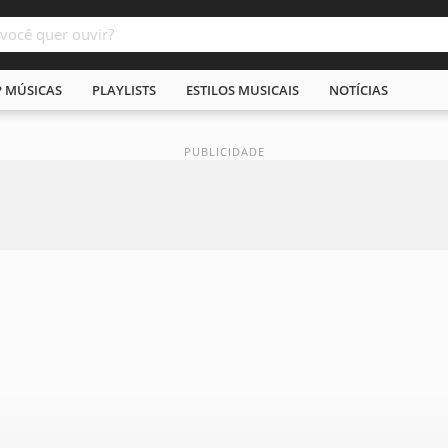
P MÚSICAS
PLAYLISTS
ESTILOS MUSICAIS
NOTÍCIAS
N