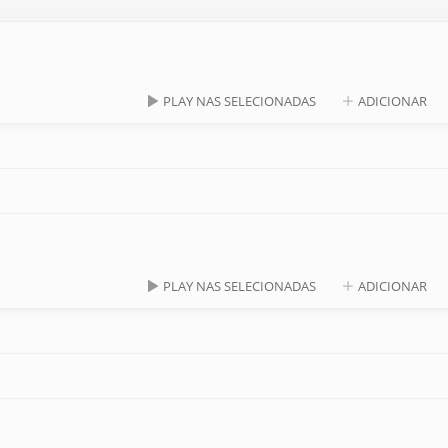
PLAY NAS SELECIONADAS
ADICIONAR
PLAY NAS SELECIONADAS
ADICIONAR