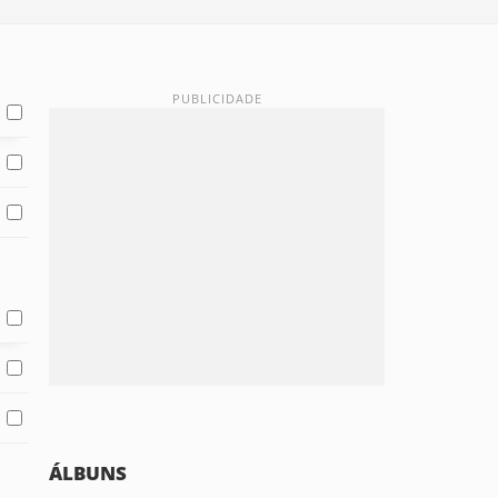
ÁLBUNS