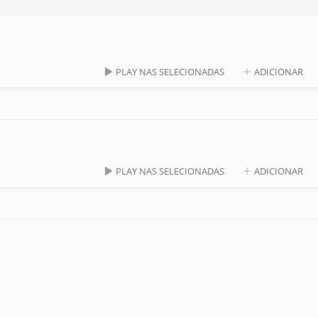
PLAY NAS SELECIONADAS
ADICIONAR
PLAY NAS SELECIONADAS
ADICIONAR