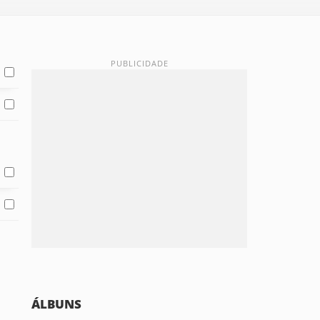
ÁLBUNS