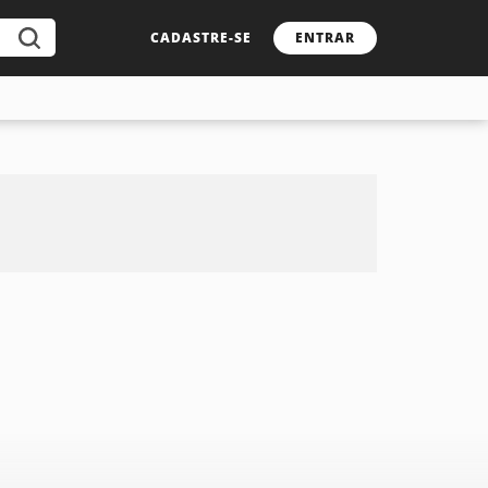
CADASTRE-SE
ENTRAR