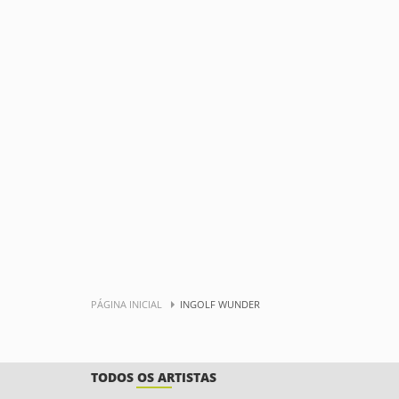
PÁGINA INICIAL
INGOLF WUNDER
TODOS OS ARTISTAS