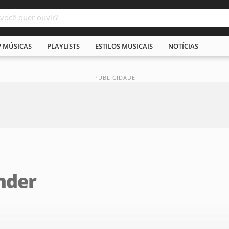
P MÚSICAS
PLAYLISTS
ESTILOS MUSICAIS
NOTÍCIAS
nder