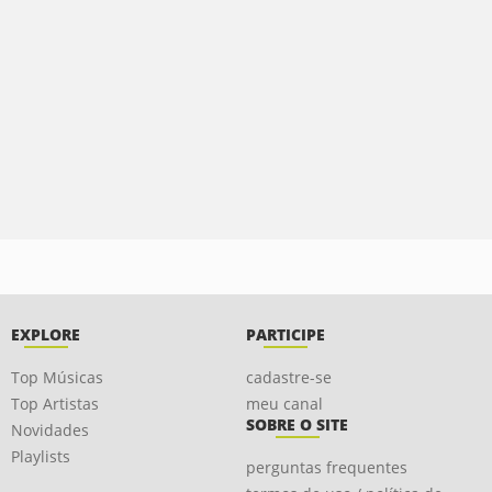
EXPLORE
PARTICIPE
Top Músicas
cadastre-se
Top Artistas
meu canal
SOBRE O SITE
Novidades
Playlists
perguntas frequentes