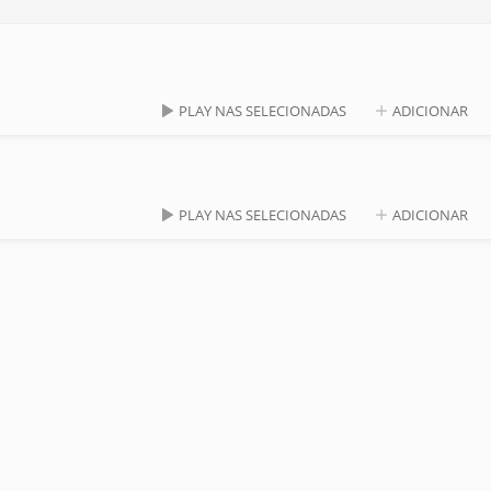
PLAY NAS SELECIONADAS
ADICIONAR
PLAY NAS SELECIONADAS
ADICIONAR