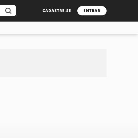
CADASTRE-SE
ENTRAR