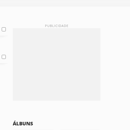
ÁLBUNS