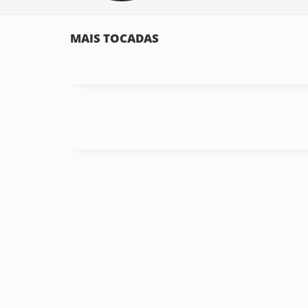
MAIS TOCADAS