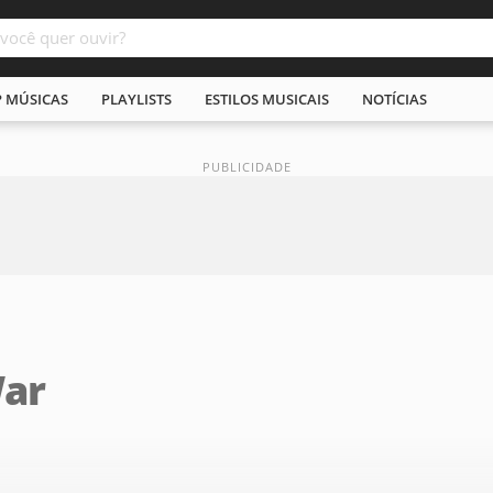
P MÚSICAS
PLAYLISTS
ESTILOS MUSICAIS
NOTÍCIAS
War