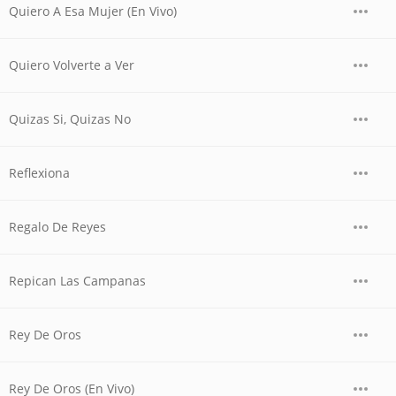
Quiero A Esa Mujer (En Vivo)
Quiero Volverte a Ver
Quizas Si, Quizas No
Reflexiona
Regalo De Reyes
Repican Las Campanas
Rey De Oros
Rey De Oros (En Vivo)