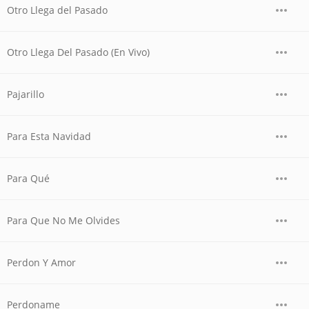
Otro Llega del Pasado
Otro Llega Del Pasado (En Vivo)
Pajarillo
Para Esta Navidad
Para Qué
Para Que No Me Olvides
Perdon Y Amor
Perdoname