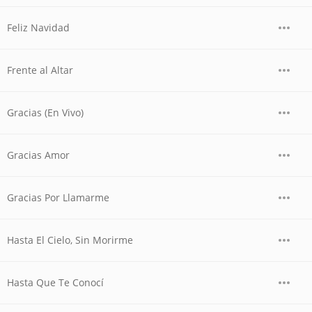
Feliz Navidad
Frente al Altar
Gracias (En Vivo)
Gracias Amor
Gracias Por Llamarme
Hasta El Cielo, Sin Morirme
Hasta Que Te Conocí