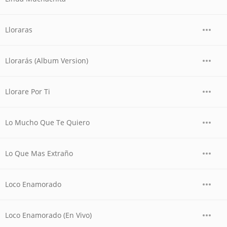
Lloraras
Llorarás (Album Version)
Llorare Por Ti
Lo Mucho Que Te Quiero
Lo Que Mas Extraño
Loco Enamorado
Loco Enamorado (En Vivo)