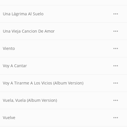
Una Lágrima Al Suelo
Una Vieja Cancion De Amor
Viento
Voy A Cantar
Voy A Tirarme A Los Vicios (Album Version)
Vuela, Vuela (Album Version)
Vuelve