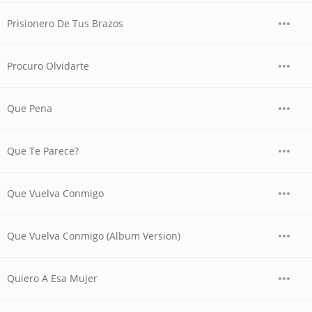
Prisionero De Tus Brazos
Procuro Olvidarte
Que Pena
Que Te Parece?
Que Vuelva Conmigo
Que Vuelva Conmigo (Album Version)
Quiero A Esa Mujer