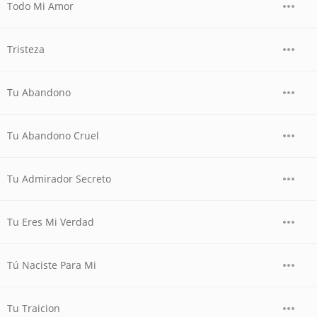
Todo Mi Amor
Tristeza
Tu Abandono
Tu Abandono Cruel
Tu Admirador Secreto
Tu Eres Mi Verdad
Tú Naciste Para Mi
Tu Traicion