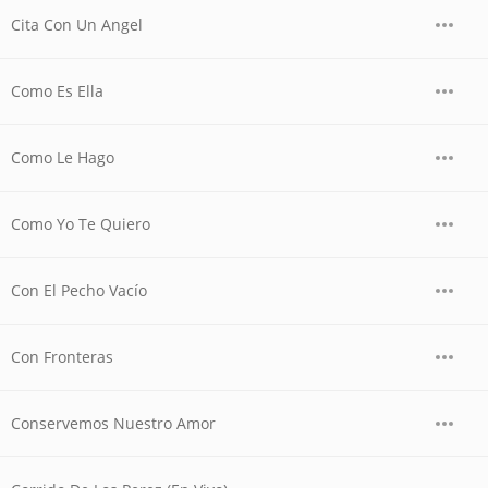
Cita Con Un Angel
Como Es Ella
Como Le Hago
Como Yo Te Quiero
Con El Pecho Vacío
Con Fronteras
Conservemos Nuestro Amor