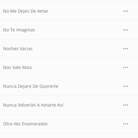
No Me Dejes De Amar
No Te Imaginas
Noches Vacias
Nos Vale Maiz
Nunca Dejare De Quererte
Nunca Volverán A Amarte Así
Otra Vez Enamorados