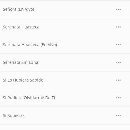
Señora (En Vivo)
Serenata Huasteca
Serenata Huasteca (En Vivo)
Serenata Sin Luna
Si Lo Hubiera Sabido
Si Pudiera Olvidarme De Ti
Si Supieras