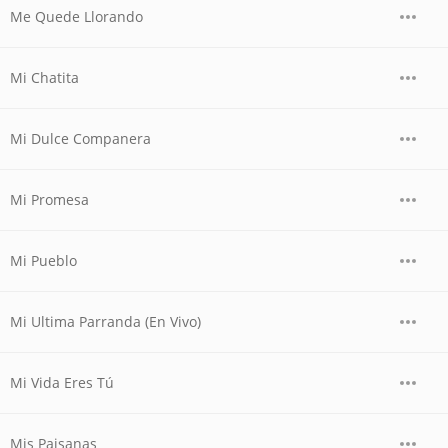
Me Quede Llorando
Mi Chatita
Mi Dulce Companera
Mi Promesa
Mi Pueblo
Mi Ultima Parranda (En Vivo)
Mi Vida Eres Tú
Mis Paisanas