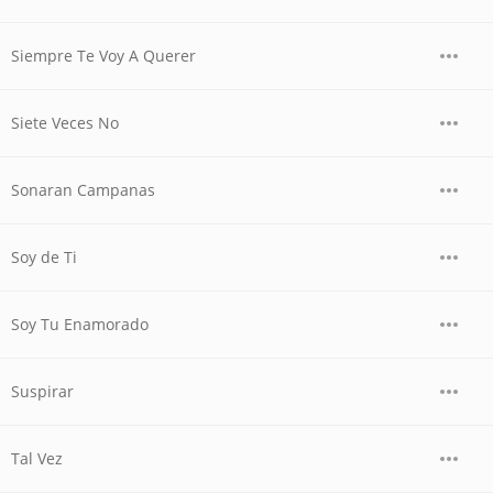
Siempre Te Voy A Querer
Siete Veces No
Sonaran Campanas
Soy de Ti
Soy Tu Enamorado
Suspirar
Tal Vez