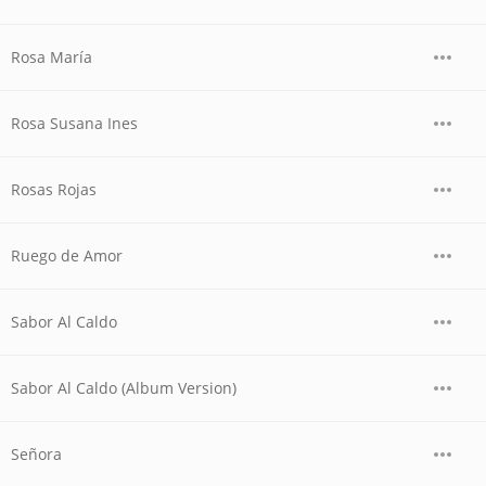
Rosa María
Rosa Susana Ines
Rosas Rojas
Ruego de Amor
Sabor Al Caldo
Sabor Al Caldo (Album Version)
Señora