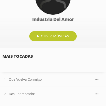
Industria Del Amor
OUVIR MÚSICAS
MAIS TOCADAS
Que Vuelva Conmigo
Dos Enamorados