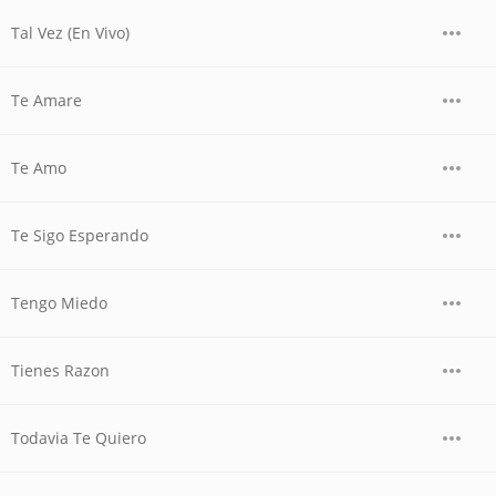
Tal Vez (En Vivo)
Te Amare
Te Amo
Te Sigo Esperando
Tengo Miedo
Tienes Razon
Todavia Te Quiero