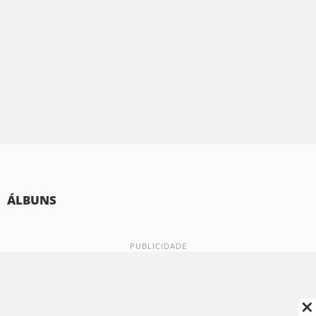
ÁLBUNS