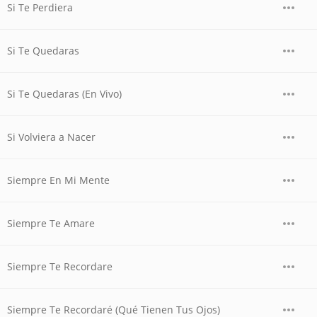
Si Te Perdiera
Si Te Quedaras
Si Te Quedaras (En Vivo)
Si Volviera a Nacer
Siempre En Mi Mente
Siempre Te Amare
Siempre Te Recordare
Siempre Te Recordaré (Qué Tienen Tus Ojos)