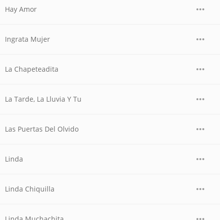
Hay Amor
Ingrata Mujer
La Chapeteadita
La Tarde, La Lluvia Y Tu
Las Puertas Del Olvido
Linda
Linda Chiquilla
Linda Muchachita