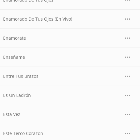
Enamorado De Tus Ojos (En Vivo)
Enamorate
Enseñame
Entre Tus Brazos
Es Un Ladrón
Esta Vez
Este Terco Corazon