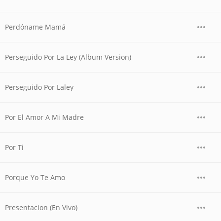
Perdóname Mamá
Perseguido Por La Ley (Album Version)
Perseguido Por Laley
Por El Amor A Mi Madre
Por Ti
Porque Yo Te Amo
Presentacion (En Vivo)