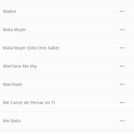
Madre
Mala Mujer
Mala Mujer (Sólo Dios Sabe)
Man?ana Me Voy
Marchate
Me Canse de Pensar en Ti
Me Dolio