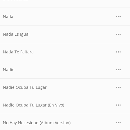
Nada
Nada Es Igual
Nada Te Faltara
Nadie
Nadie Ocupa Tu Lugar
Nadie Ocupa Tu Lugar (En Vivo)
No Hay Necesidad (Album Version)