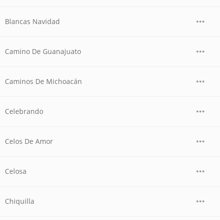
Blancas Navidad
Camino De Guanajuato
Caminos De Michoacán
Celebrando
Celos De Amor
Celosa
Chiquilla