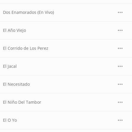
Dos Enamorados (En Vivo)
El Año Viejo
El Corrido de Los Perez
El Jacal
El Necesitado
El Niño Del Tambor
El O Yo