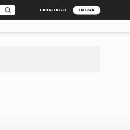
CADASTRE-SE
ENTRAR