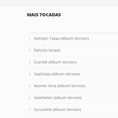
MAIS TOCADAS
Aaltojen Takaa (Album Version)
Pahinta tänään
Scarlett (Album Version)
Saalistaja (Album Version)
Ikuinen Virta (Album Version)
Valehtelen (Album Version)
Surusilmä (Album Version)