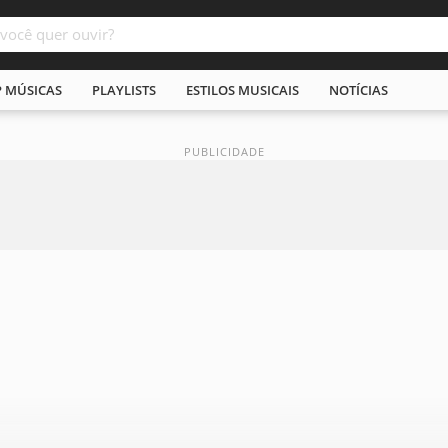
P MÚSICAS
PLAYLISTS
ESTILOS MUSICAIS
NOTÍCIAS