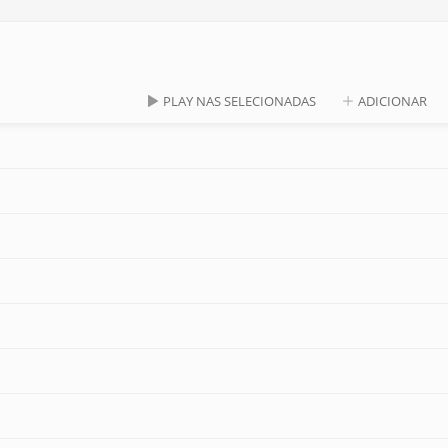
PLAY NAS SELECIONADAS
ADICIONAR