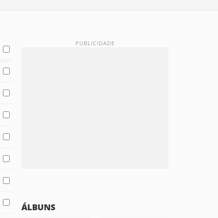
ÁLBUNS