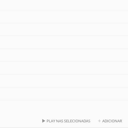
PLAY NAS SELECIONADAS
ADICIONAR