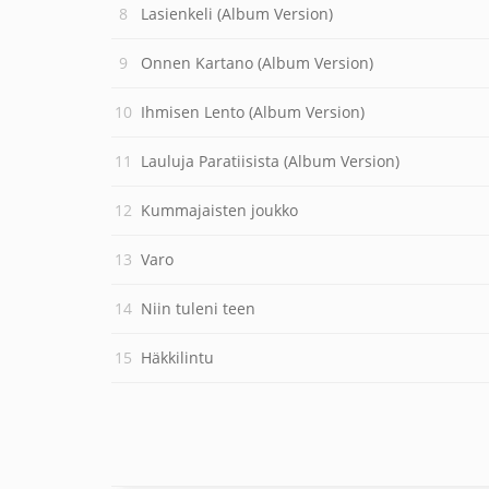
Lasienkeli (Album Version)
Onnen Kartano (Album Version)
Ihmisen Lento (Album Version)
Lauluja Paratiisista (Album Version)
Kummajaisten joukko
Varo
Niin tuleni teen
Häkkilintu