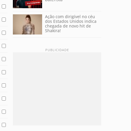
Ação com dirigível no céu
dos Estados Unidos indica
chegada de novo hit de
Shakira!