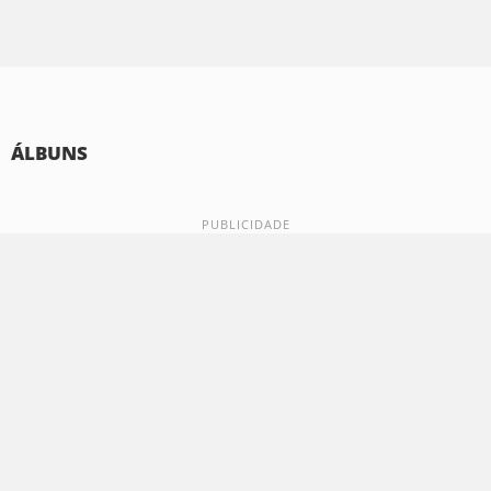
ÁLBUNS