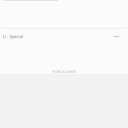
U - Special