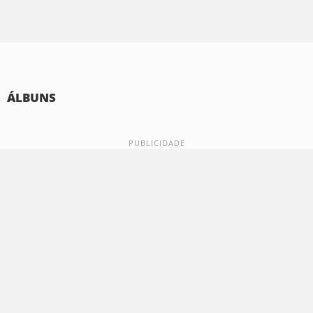
ÁLBUNS