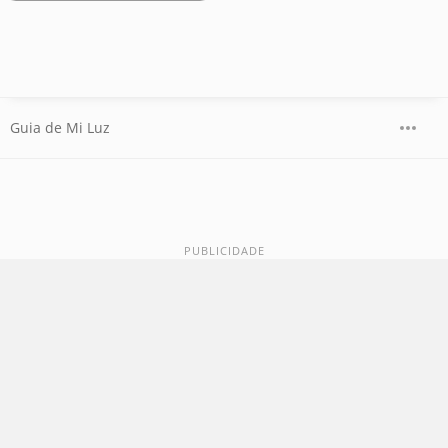
Guia de Mi Luz