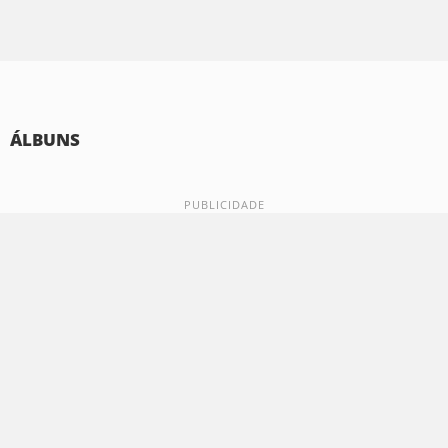
ÁLBUNS