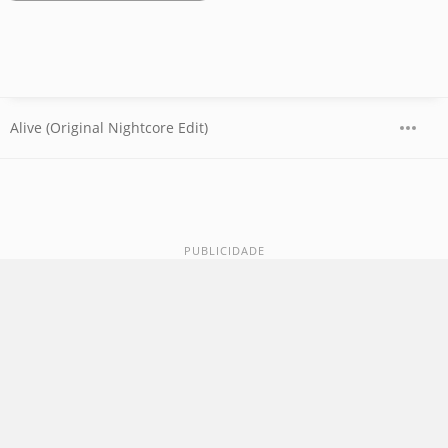
Alive (Original Nightcore Edit)