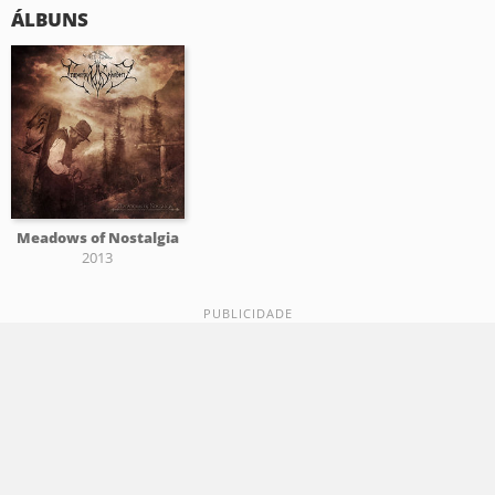
ÁLBUNS
Meadows of Nostalgia
2013