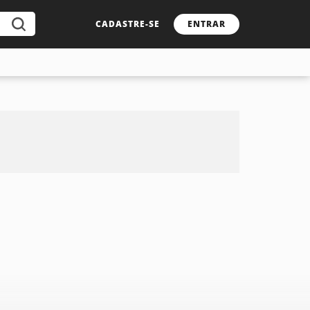
CADASTRE-SE
ENTRAR