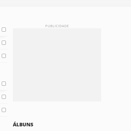
ÁLBUNS