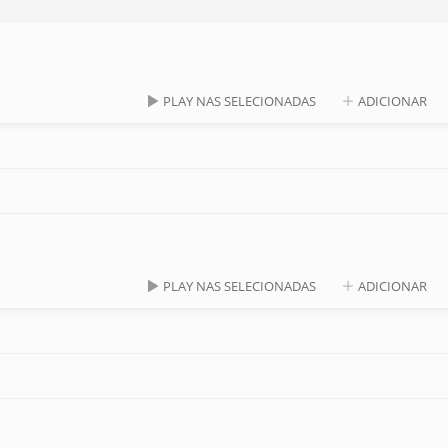
PLAY NAS SELECIONADAS
ADICIONAR
PLAY NAS SELECIONADAS
ADICIONAR