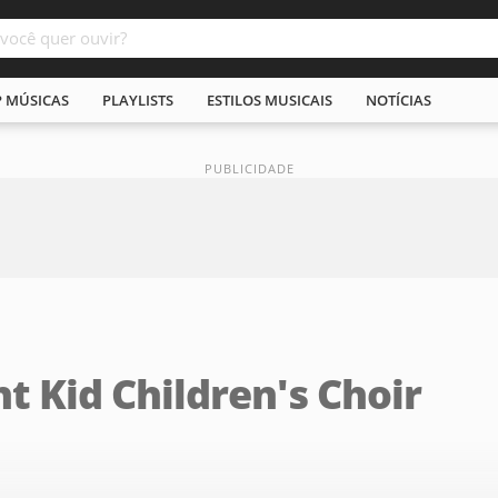
P MÚSICAS
PLAYLISTS
ESTILOS MUSICAIS
NOTÍCIAS
ht Kid Children's Choir