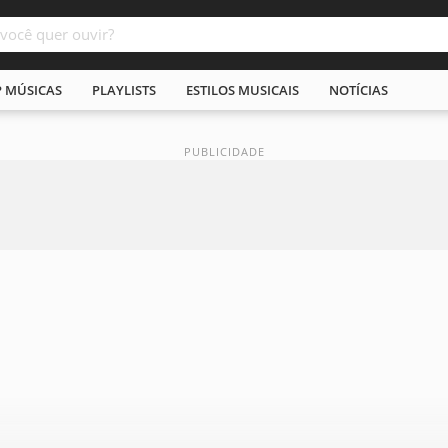
P MÚSICAS
PLAYLISTS
ESTILOS MUSICAIS
NOTÍCIAS