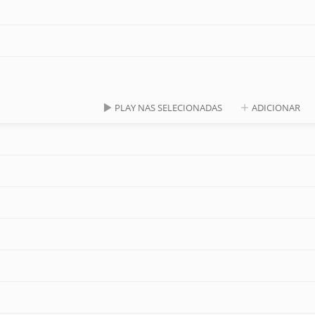
PLAY NAS SELECIONADAS
ADICIONAR