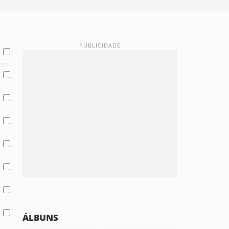
ÁLBUNS