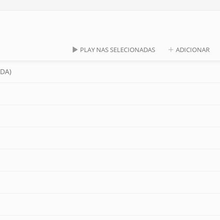
PLAY NAS SELECIONADAS
ADICIONAR
ADA)