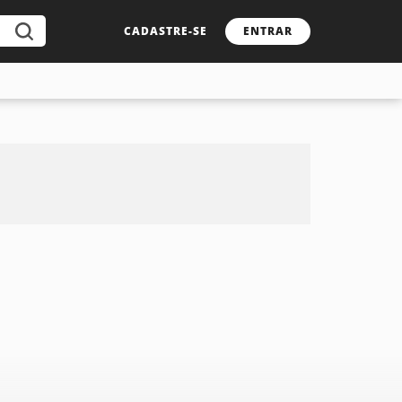
CADASTRE-SE
ENTRAR