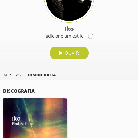
Iko
adicione um estilo
OUVIR
MÚSICAS
DISCOGRAFIA
DISCOGRAFIA