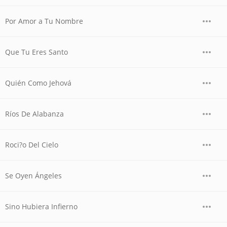
Por Amor a Tu Nombre
Que Tu Eres Santo
Quién Como Jehová
Ríos De Alabanza
Roci?o Del Cielo
Se Oyen Ángeles
Sino Hubiera Infierno