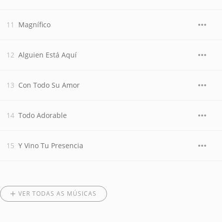
Magnífico
Alguien Está Aquí
Con Todo Su Amor
Todo Adorable
Y Vino Tu Presencia
VER TODAS AS MÚSICAS