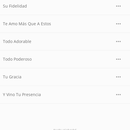
Su Fidelidad
Te Amo Más Que A Estos
Todo Adorable
Todo Poderoso
Tu Gracia
Y Vino Tu Presencia