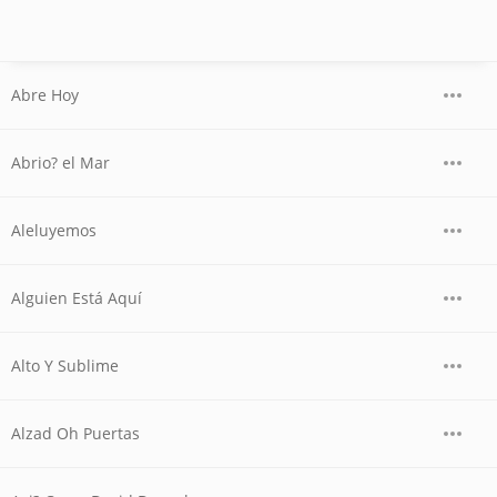
Abre Hoy
Abrio? el Mar
Aleluyemos
Alguien Está Aquí
Alto Y Sublime
Alzad Oh Puertas