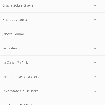
Gracia Sobre Gracia
Huele A Victoria
Jehová Gibbor
Jerusalen
La Cancio?n Feliz
Las Riquezas Y La Gloria
Leva?ntate Oh De?bora