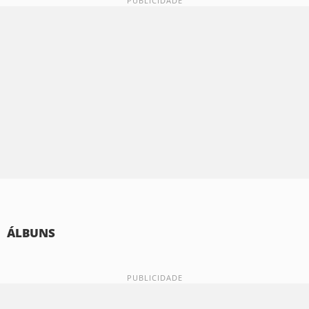
ÁLBUNS