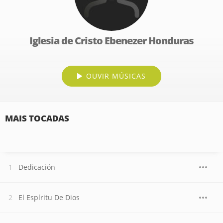
Iglesia de Cristo Ebenezer Honduras
OUVIR MÚSICAS
MAIS TOCADAS
Dedicación
El Espíritu De Dios