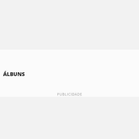
ÁLBUNS