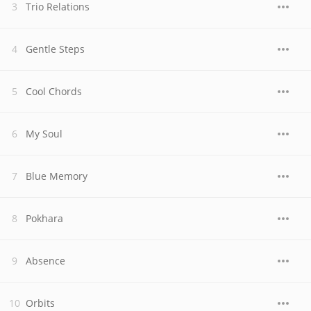
Trio Relations
Gentle Steps
Cool Chords
My Soul
Blue Memory
Pokhara
Absence
Orbits