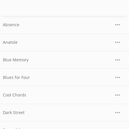
Absence
Anatole
Blue Memory
Blues for Four
Cool Chords
Dark Street