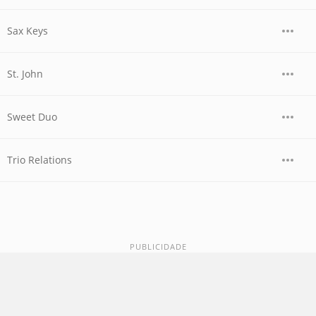
Sax Keys
St. John
Sweet Duo
Trio Relations