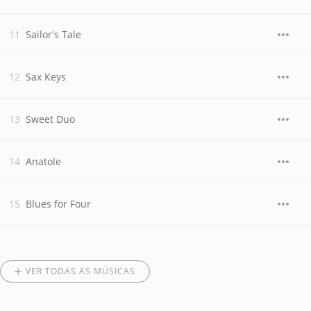
Sailor's Tale
Sax Keys
Sweet Duo
Anatole
Blues for Four
VER TODAS AS MÚSICAS