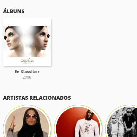
ÁLBUNS
En Klassiker
2008
ARTISTAS RELACIONADOS