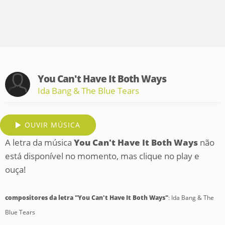
You Can't Have It Both Ways
Ida Bang & The Blue Tears
OUVIR MÚSICA
A letra da música
You Can't Have It Both Ways
não
está disponível no momento, mas clique no play e
ouça!
compositores da letra "You Can't Have It Both Ways"
: Ida Bang & The
Blue Tears