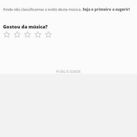
Ainda não classificamos o estilo desta música.
Seja o primeiro a sugerir!
Gostou da música?