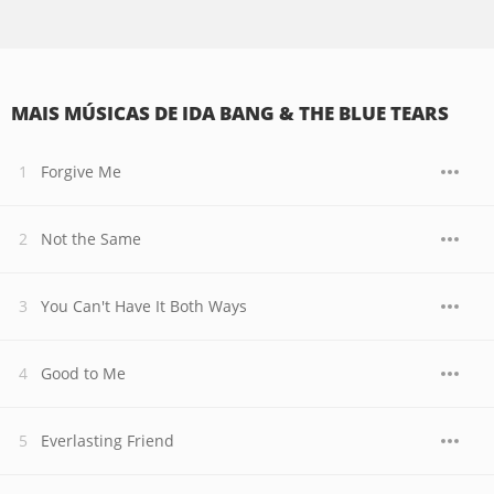
MAIS MÚSICAS DE IDA BANG & THE BLUE TEARS
Forgive Me
Not the Same
You Can't Have It Both Ways
Good to Me
Everlasting Friend